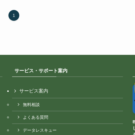
1
サービス・サポート案内
サービス案内
無料相談
よくある質問
データレスキュー