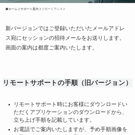
ホーム
サポート案内
リモートアシスト
新バージョンではご登録いただいたメールアドレ
ス宛にセッションの招待メールをお送りします。
画面の案内は都度ご案内いたします。
リモートサポートの手順（旧バージョン）
リモートサポート時にお客様にダウンロードい
ただくアプリケーションのダウンロードから、
立ち上げ手順を記載しています。
お電話でご案内いたしますが、予め手順画像を