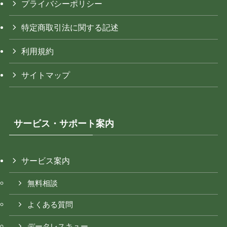
プライバシーポリシー
特定商取引法に関する記述
利用規約
サイトマップ
サービス・サポート案内
サービス案内
無料相談
よくある質問
データレスキュー