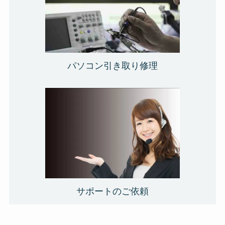
パソコン引き取り修理
サポートのご依頼