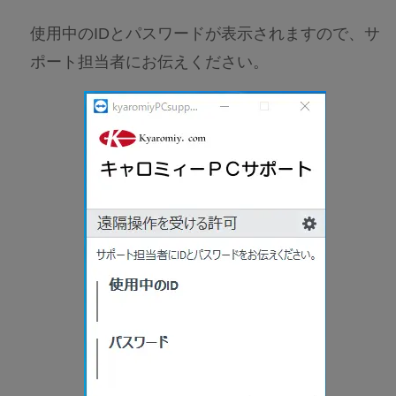
使用中のIDとパスワードが表示されますので、サ
ポート担当者にお伝えください。