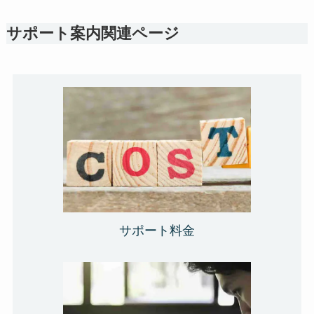
サポート案内関連ページ
サポート料金