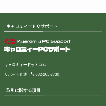
キャロミィーＰＣサポート
キャロミィードットコム
サポート直通
082-205-7730
取引に関する項目