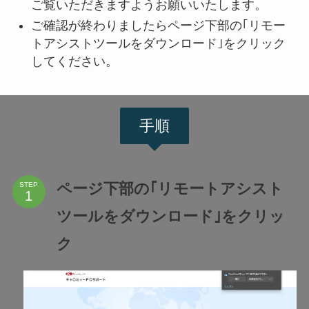
ご覧いただきますようお願いいたします。
ご確認が終わりましたらページ下部の｢リモー
トアシストツールをダウンロード｣をクリック
してください。
手順
ページ下部の｢リモートアシスト
STEP
ツールをダウンロード｣をクリッ
ク