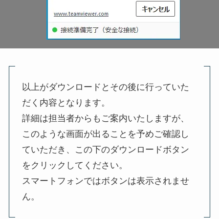
以上がダウンロードとその後に行っていた
だく内容となります。
詳細は担当者からもご案内いたしますが、
このような画面が出ることを予めご確認し
ていただき、この下のダウンロードボタン
をクリックしてください。
スマートフォンではボタンは表示されませ
ん。