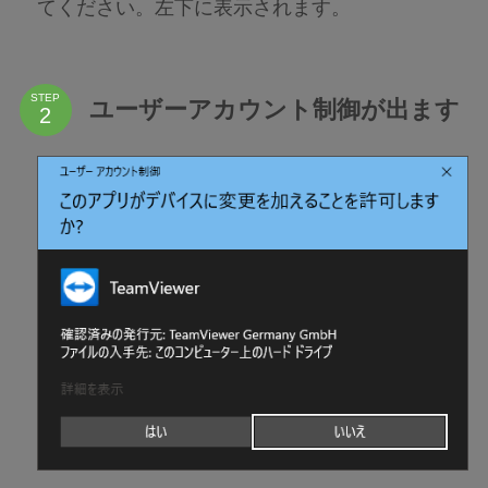
てください。左下に表示されます。
STEP
ユーザーアカウント制御が出ます