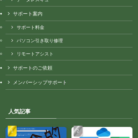
サポート案内
サポート料金
パソコン引き取り修理
リモートアシスト
サポートのご依頼
メンバーシップサポート
人気記事