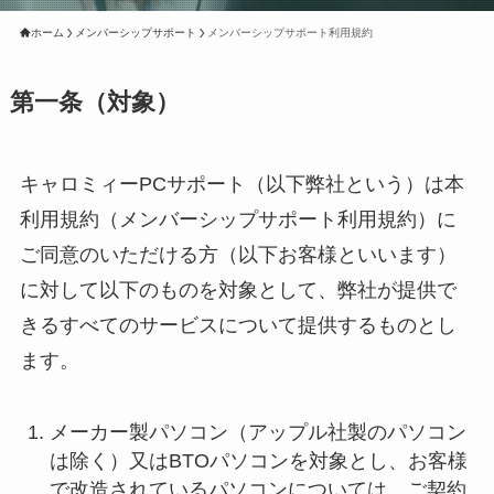
ホーム
メンバーシップサポート
メンバーシップサポート利用規約
第一条（対象）
キャロミィーPCサポート（以下弊社という）は本
利用規約（メンバーシップサポート利用規約）に
ご同意のいただける方（以下お客様といいます）
に対して以下のものを対象として、弊社が提供で
きるすべてのサービスについて提供するものとし
ます。
メーカー製パソコン（アップル社製のパソコン
は除く）又はBTOパソコンを対象とし、お客様
で改造されているパソコンについては、ご契約