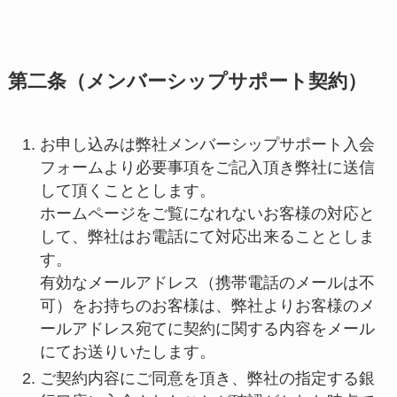
第二条（メンバーシップサポート契約）
お申し込みは弊社メンバーシップサポート入会
フォームより必要事項をご記入頂き弊社に送信
して頂くこととします。
ホームページをご覧になれないお客様の対応と
して、弊社はお電話にて対応出来ることとしま
す。
有効なメールアドレス（携帯電話のメールは不
可）をお持ちのお客様は、弊社よりお客様のメ
ールアドレス宛てに契約に関する内容をメール
にてお送りいたします。
ご契約内容にご同意を頂き、弊社の指定する銀