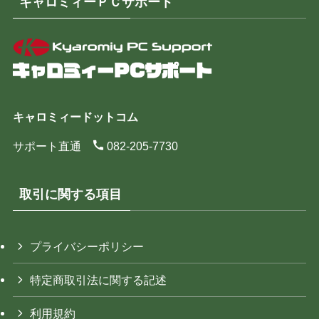
キャロミィーＰＣサポート
キャロミィードットコム
サポート直通
082-205-7730
取引に関する項目
プライバシーポリシー
特定商取引法に関する記述
利用規約