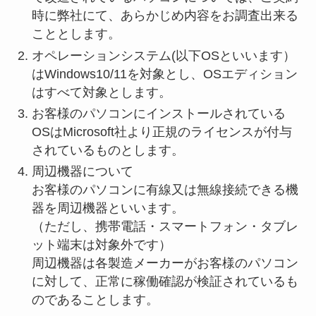
時に弊社にて、あらかじめ内容をお調査出来る
こととします。
オペレーションシステム(以下OSといいます）
はWindows10/11を対象とし、OSエディション
はすべて対象とします。
お客様のパソコンにインストールされている
OSはMicrosoft社より正規のライセンスが付与
されているものとします。
周辺機器について
お客様のパソコンに有線又は無線接続できる機
器を周辺機器といいます。
（ただし、携帯電話・スマートフォン・タブレ
ット端末は対象外です）
周辺機器は各製造メーカーがお客様のパソコン
に対して、正常に稼働確認が検証されているも
のであることします。