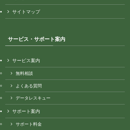
サイトマップ
サービス・サポート案内
サービス案内
無料相談
よくある質問
データレスキュー
サポート案内
サポート料金