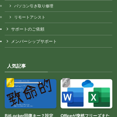
パソコン引き取り修理
リモートアシスト
サポートのご依頼
メンバーシップサポート
人気記事
BitLocker回復キー？設定
Officeが突然フリーズまた