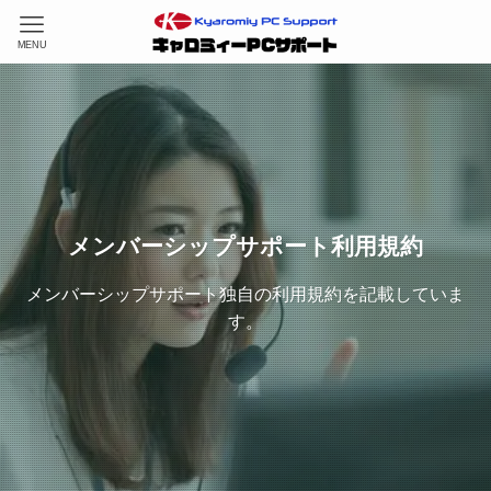
MENU
メンバーシップサポート利用規約
メンバーシップサポート独自の利用規約を記載していま
す。