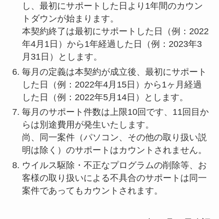
し、最初にサポートした日より1年間のカウン
トダウンが始まります。
本契約終了は最初にサポートした日（例：2022
年4月1日）から1年経過した日（例：2023年3
月31日）とします。
毎月の定義は本契約が成立後、最初にサポート
した日（例：2022年4月15日）から1ヶ月経過
した日（例：2022年5月14日）とします。
毎月のサポート件数は上限10回です、11回目か
らは別途費用が発生いたします。
尚、同一案件（パソコン、その他の取り扱い説
明は除く）のサポートはカウントされません。
ウイルス駆除・不正なプログラムの削除等、お
客様の取り扱いによる不具合のサポートは同一
案件であってもカウントされます。