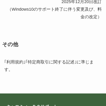
2025年12月20日改訂
（Windows10のサポート終了に伴う変更及び、料
金の改定）
その他
｢利用規約｣｢特定商取引に関する記述｣に準じま
す。