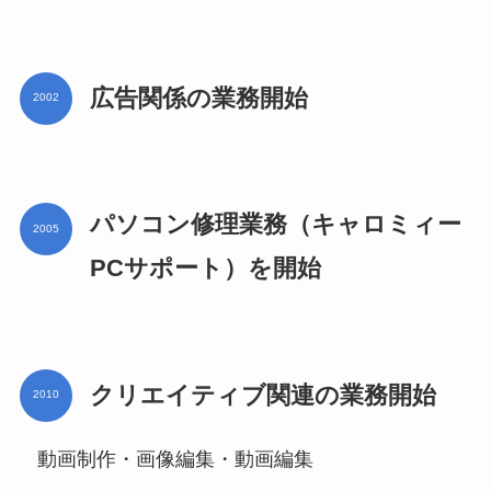
広告関係の業務開始
2002
パソコン修理業務（キャロミィー
2005
PCサポート）を開始
クリエイティブ関連の業務開始
2010
動画制作・画像編集・動画編集