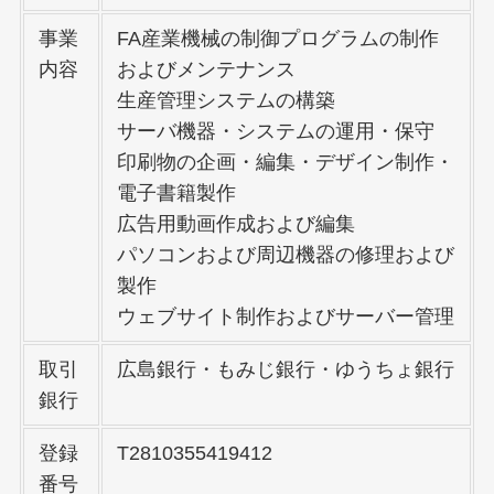
事業
FA産業機械の制御プログラムの制作
内容
およびメンテナンス
生産管理システムの構築
サーバ機器・システムの運用・保守
印刷物の企画・編集・デザイン制作・
電子書籍製作
広告用動画作成および編集
パソコンおよび周辺機器の修理および
製作
ウェブサイト制作およびサーバー管理
取引
広島銀行・もみじ銀行・ゆうちょ銀行
銀行
登録
T2810355419412
番号