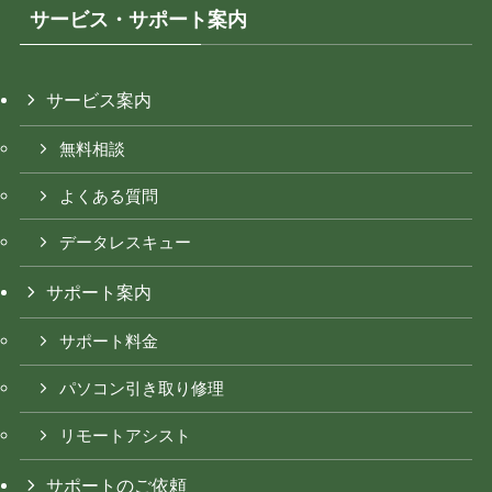
サービス・サポート案内
サービス案内
無料相談
よくある質問
データレスキュー
サポート案内
サポート料金
パソコン引き取り修理
リモートアシスト
サポートのご依頼