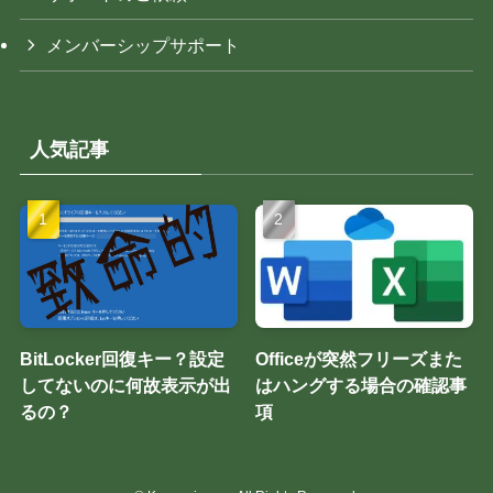
メンバーシップサポート
人気記事
BitLocker回復キー？設定
Officeが突然フリーズまた
してないのに何故表示が出
はハングする場合の確認事
るの？
項