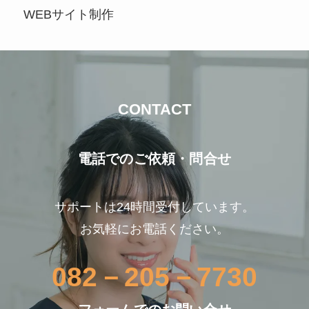
WEBサイト制作
CONTACT
電話でのご依頼・問合せ
サポートは24時間受付しています。
お気軽にお電話ください。
082－205－7730