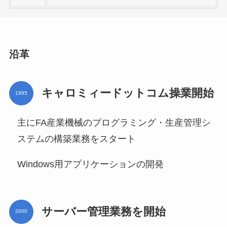
沿革
キャロミィードットコム操業開始
1995
主にFA産業機械のプログラミング・生産管理シ
ステムの構築業務をスタート
Windows用アプリケーションの開発
サーバー管理業務を開始
2000