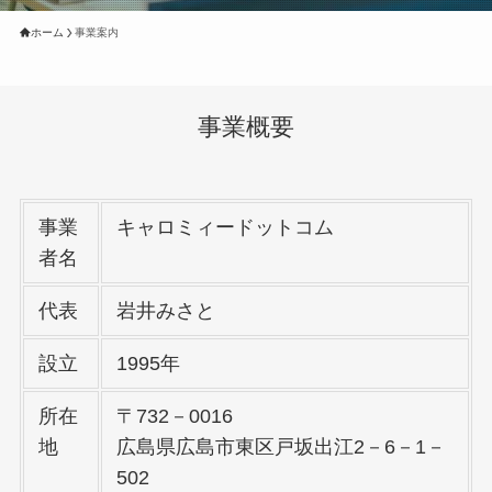
ホーム
事業案内
事業概要
事業
キャロミィードットコム
者名
代表
岩井みさと
設立
1995年
所在
〒732－0016
地
広島県広島市東区戸坂出江2－6－1－
502