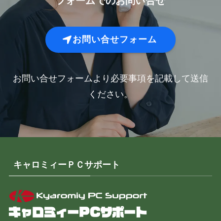
フォームでのお問い合せ
お問い合せフォーム
お問い合せフォームより必要事項を記載して送信
ください。
キャロミィーＰＣサポート