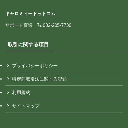
キャロミィードットコム
サポート直通
082-205-7730
取引に関する項目
プライバシーポリシー
特定商取引法に関する記述
利用規約
サイトマップ