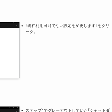
｢現在利用可能でない設定を変更します｣をクリ
ック。
ステップ4でグレーアウトしていた｢シャットダ