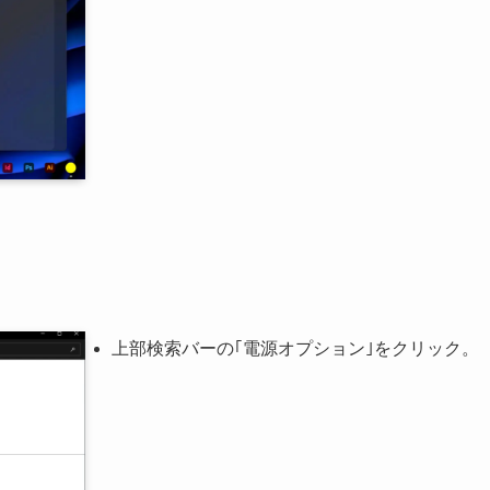
上部検索バーの｢電源オプション｣をクリック。