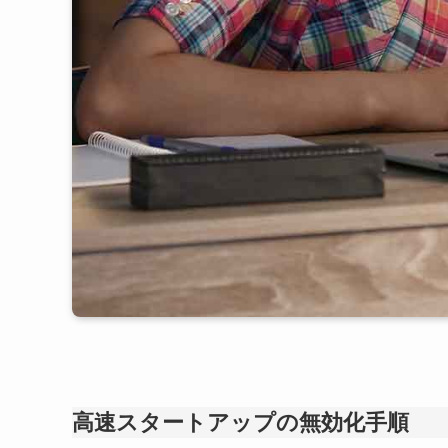
高速スタートアップの無効化手順