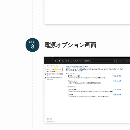
STEP
電源オプション画面