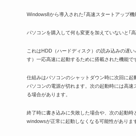
Windows8から導入された｢高速スタートアップ機
パソコンを購入して何も変更を加えていないと｢
これはHDD（ハードディスク）の読み込みの遅い
す）一応高速に起動するために搭載された機能で
仕組みはパソコンのシャットダウン時に次回に起
パソコンの電源が切れます。次の起動時には高速
る場合があります。
終了時に書き込みに失敗した場合や、次の起動時
windowsが正常に起動しなくなる可能性がありま