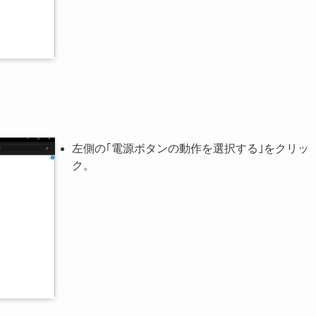
左側の｢電源ボタンの動作を選択する｣をクリッ
ク。