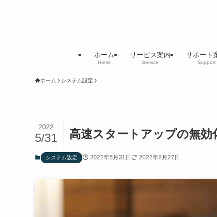
ホーム
サービス案内
サポート
Home
Service
Support
ホーム
システム設定
2022
高速スタートアップの無効
5/31
2022年5月31日
2022年8月27日
システム設定