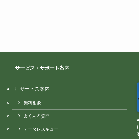
サービス・サポート案内
サービス案内
無料相談
よくある質問
データレスキュー