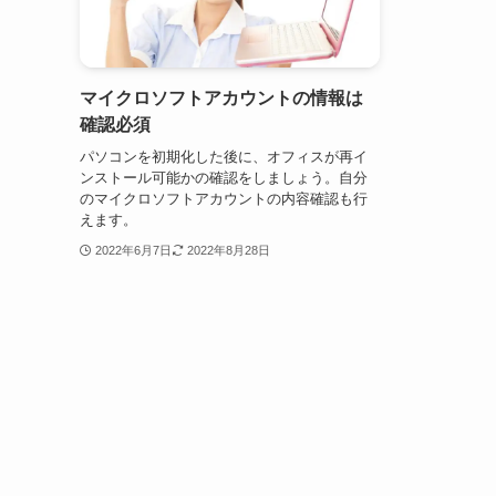
マイクロソフトアカウントの情報は
確認必須
パソコンを初期化した後に、オフィスが再イ
ンストール可能かの確認をしましょう。自分
のマイクロソフトアカウントの内容確認も行
えます。
2022年6月7日
2022年8月28日