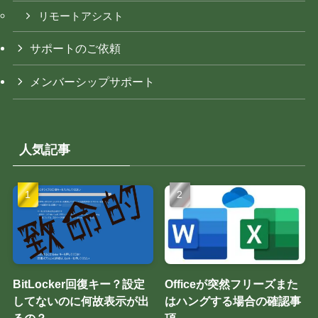
リモートアシスト
サポートのご依頼
メンバーシップサポート
人気記事
BitLocker回復キー？設定
Officeが突然フリーズまた
してないのに何故表示が出
はハングする場合の確認事