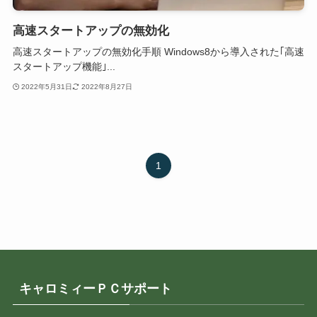
高速スタートアップの無効化
高速スタートアップの無効化手順 Windows8から導入された｢高速
スタートアップ機能｣...
2022年5月31日
2022年8月27日
1
キャロミィーＰＣサポート