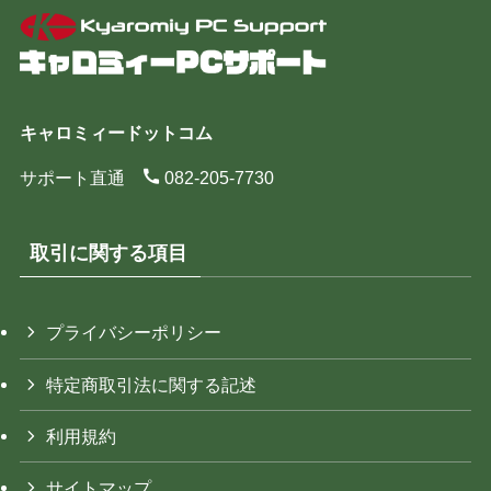
キャロミィードットコム
サポート直通
082-205-7730
取引に関する項目
プライバシーポリシー
特定商取引法に関する記述
利用規約
サイトマップ