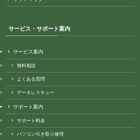
サービス・サポート案内
サービス案内
無料相談
よくある質問
データレスキュー
サポート案内
サポート料金
パソコン引き取り修理