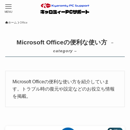
MENU
ホーム
Office
Microsoft Officeの便利な使い方
–
category –
Microsoft Officeの便利な使い方を紹介していま
す。トラブル時の復元や設定などのお役立ち情報
を掲載。