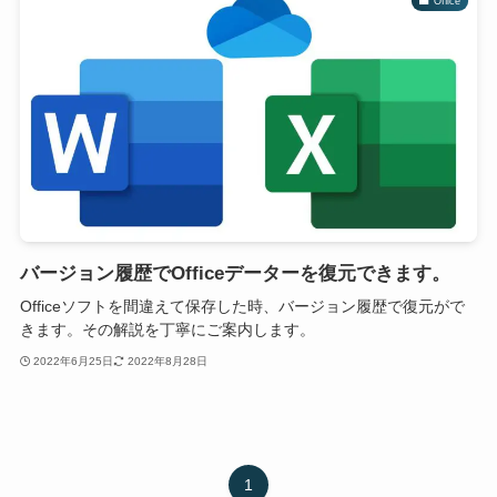
Office
バージョン履歴でOfficeデーターを復元できます。
Officeソフトを間違えて保存した時、バージョン履歴で復元がで
きます。その解説を丁寧にご案内します。
2022年6月25日
2022年8月28日
1