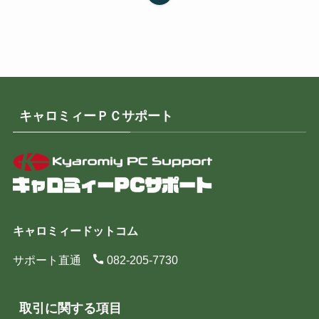
キャロミィーＰＣサポート
キャロミィードットコム
サポート直通
082-205-7730
取引に関する項目