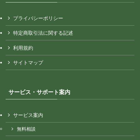
プライバシーポリシー
特定商取引法に関する記述
利用規約
サイトマップ
サービス・サポート案内
サービス案内
無料相談