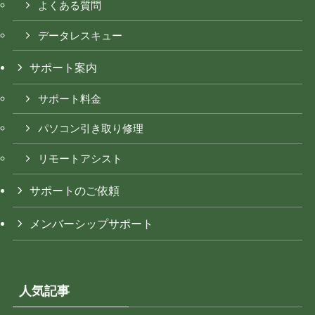
よくある質問
データレスキュー
サポート案内
サポート料金
パソコン引き取り修理
リモートアシスト
サポートのご依頼
メンバーシップサポート
人気記事